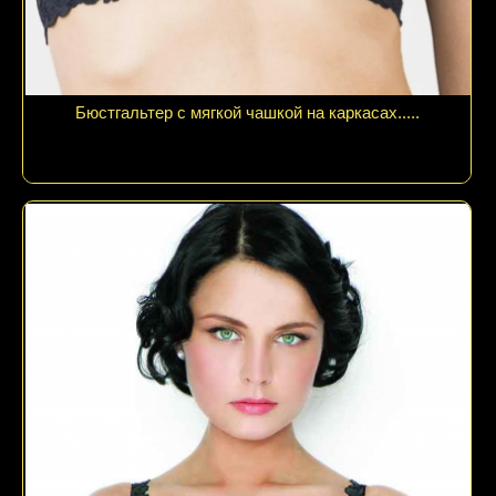
Бюстгальтер с мягкой чашкой на каркасах.....