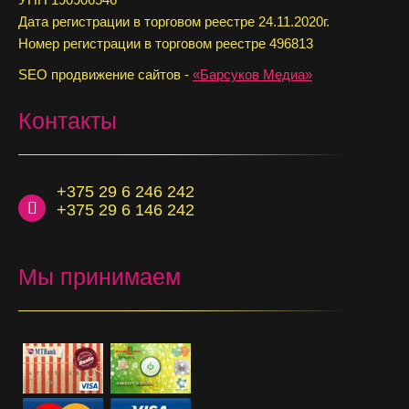
Дата регистрации в торговом реестре 24.11.2020г.
Номер регистрации в торговом реестре 496813
SEO продвижение сайтов -
«Барсуков Медиа»
Контакты
+375 29 6 246 242
+375 29 6 146 242
Мы принимаем