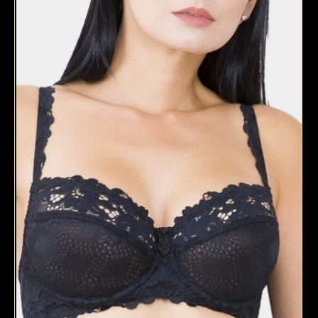
Подробнее