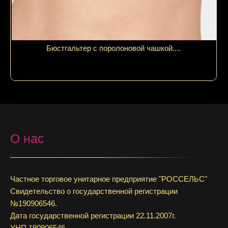
Бюстгальтер с поролоновой чашкой....
О нас
Частное торговое унитарное предприятие "РОССЕЛЬС"
Свидетельство о государственной регистрации
№190906546.
Дата государственной регистрации 22.11.2007г.
УНП 190906546