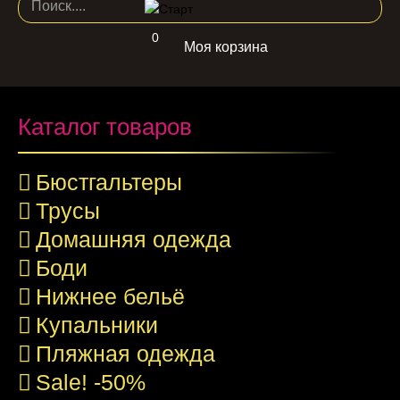
0
Моя корзина
Каталог товаров
Бюстгальтеры
Трусы
Домашняя одежда
Боди
Нижнее бельё
Купальники
Пляжная одежда
Sale! -50%