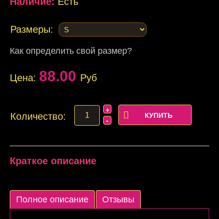
Наличие:
Есть
Размеры:
Как определить свой размер?
88.00
Цена:
Руб
Количество:
Краткое описание
Полное описание
Отзывы