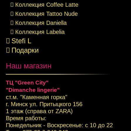
Коллекция Coffee Latte
Коллекция Tattoo Nude
Коллекция Daniella
Коллекция Labelia
Stefi L
Подарки
Наш магазин
ТЦ "Green City"
"Dimanche lingerie"
ст.м. "Каменная горка"
г. Минск ул. Притыцкого 156
1 этаж (справа от ZARA)
Время работы:
Понедельник - Воскресенье: с 10 до 22