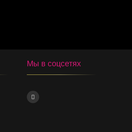
Мы в соцсетях