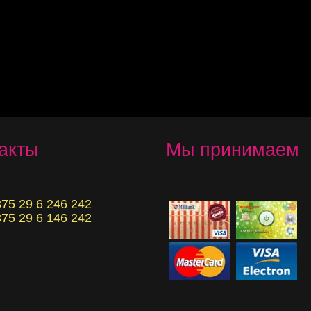
акты
Мы принимаем
75 29 6 246 242
75 29 6 146 242