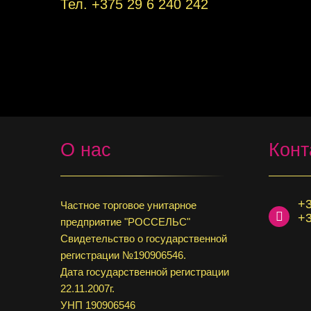
Тел. +
375 29 6 240 242
О нас
Конт
+3
Частное торговое унитарное
+3
предприятие "РОССЕЛЬС"
Свидетельство о государственной
регистрации №190906546.
Дата государственной регистрации
22.11.2007г.
УНП 190906546