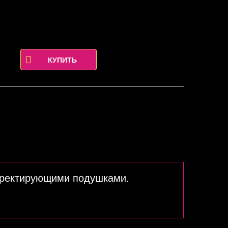
орректирующими подушками.