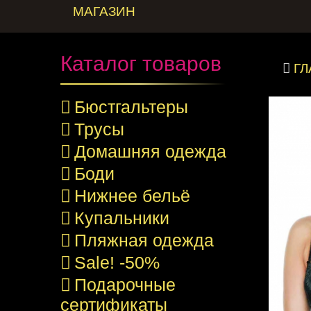
МАГАЗИН
Каталог товаров
Г
Бюстгальтеры
Трусы
Домашняя одежда
Боди
Нижнее бельё
Купальники
Пляжная одежда
Sale! -50%
Подарочные
сертификаты