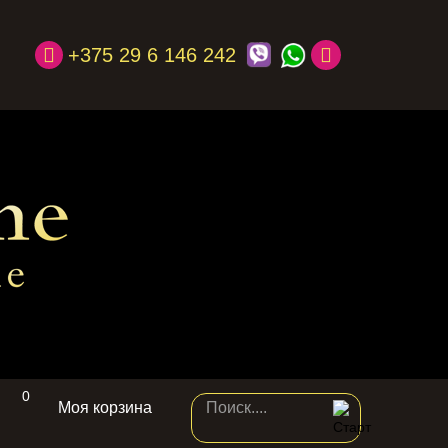
+375 29 6 146 242
0
Моя корзина