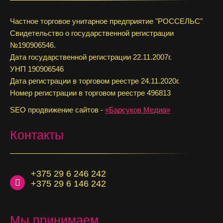
Частное торговое унитарное предприятие "РОССЕЛЬС"
Свидетельство о государственной регистрации
№190906546.
Дата государственной регистрации 22.11.2007г.
УНП 190906546
Дата регистрации в торговом реестре 24.11.2020г.
Номер регистрации в торговом реестре 496813
SEO продвижение сайтов -
«Барсуков Медиа»
Контакты
+375 29 6 246 242
+375 29 6 146 242
Мы принимаем