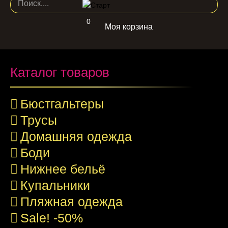
0
Моя корзина
Каталог товаров
Бюстгальтеры
Трусы
Домашняя одежда
Боди
Нижнее бельё
Купальники
Пляжная одежда
Sale! -50%