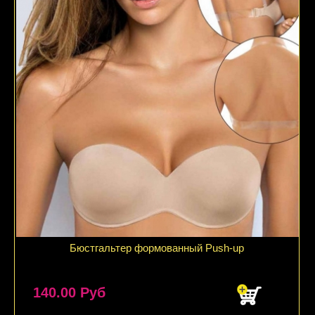
Подробнее
Бюстгальтер формованный Push-up
140.00 Руб