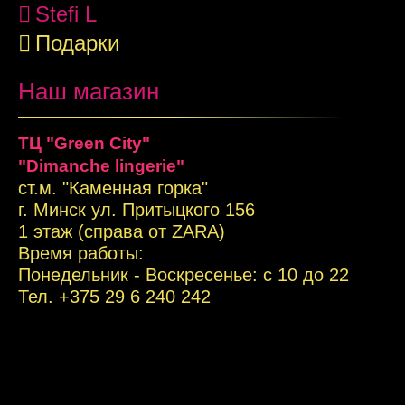
Stefi L
Подарки
Наш магазин
ТЦ "Green City"
"Dimanche lingerie"
ст.м. "Каменная горка"
г. Минск ул. Притыцкого 156
1 этаж (справа от ZARA)
Время работы:
Понедельник - Воскресенье: с 10 до 22
Тел. +
375 29 6 240 242