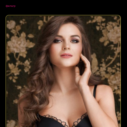
фильтр