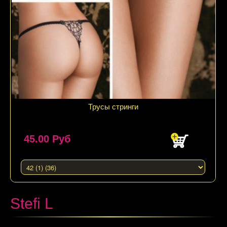
Трусы стринги
45.00 Руб
Stefi L