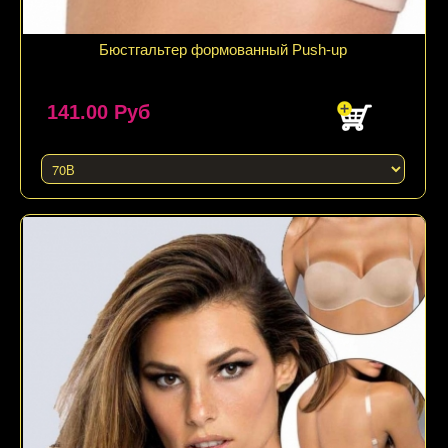
Подробнее
Бюстгальтер формованный Push-up
141.00 Руб