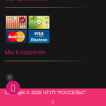
Мы в соцсетях
Copyright © 2026 ЧТУП “РОССЕЛЬС”