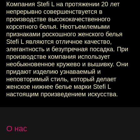
Компания Stefi L на протяжении 20 лет
непрерывно совершенствуется в
производстве высококачественного
корсетного белья. Неотъемлемыми
признаками роскошного женского белья
Stefi L являются отличное качество,
элегантность и безупречная посадка. При
производстве компания использует
необыкновенное кружево и вышивку. Они
придают изделию узнаваемый и
неповторимый стиль, который делает
женское нижнее белье марки Stefi L
настоящим произведением искусства.
О нас