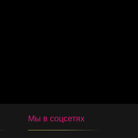
Мы в соцсетях