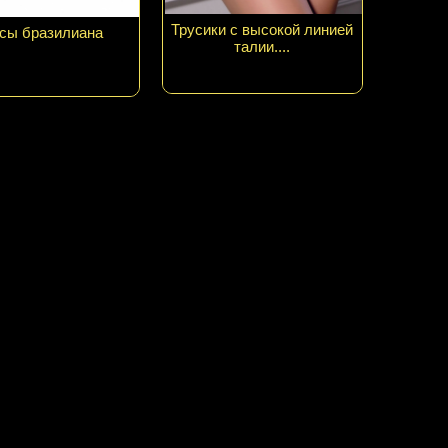
Трусики с высокой линией
сы бразилиана
талии....