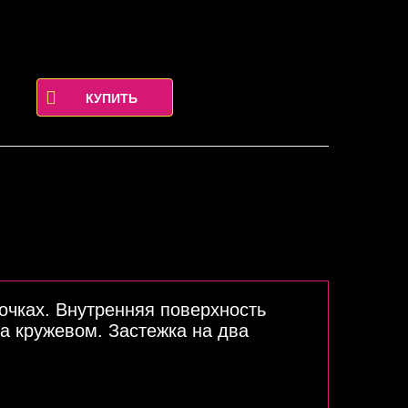
очках. Внутренняя поверхность
а кружевом. Застежка на два