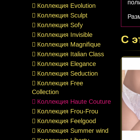
пол
Коллекция Evolution
Коллекция Sculpt
Раз
Коллекция Sofy
Коллекция Invisible
С э
Коллекция Magnifique
Коллекция Italian Class
Коллекция Elegance
Коллекция Seduction
Коллекция Free
Collection
Коллекция Haute Couture
Коллекция Frou-Frou
Коллекция Feelgood
Коллекция Summer wind