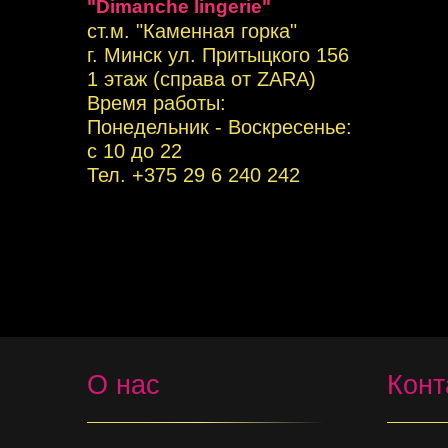
"Dimanche lingerie"
ст.м. "Каменная горка"
г. Минск ул. Притыцкого 156
1 этаж (справа от ZARA)
Время работы:
Понедельник - Воскресенье:
с 10 до 22
Тел. +
375 29 6 240 242
О нас
Конт