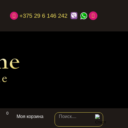
+375 29 6 146 242
0
Моя корзина