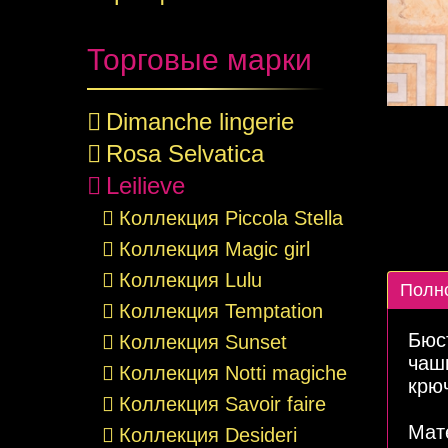
Торговые марки
Dimanche lingerie
Rosa Selvatica
Leilieve
Коллекция Piccola Stella
Коллекция Magic girl
Коллекция Lulu
Полн
Коллекция Temptation
Бюс
Коллекция Sunset
чаш
Коллекция Notti magiche
крюч
Коллекция Savoir faire
Мат
Коллекция Desideri