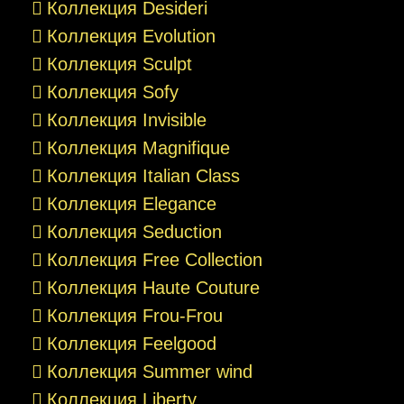
Коллекция Desideri
Коллекция Evolution
Коллекция Sculpt
Коллекция Sofy
Коллекция Invisible
Коллекция Magnifique
Коллекция Italian Class
Коллекция Elegance
Коллекция Seduction
Коллекция Free Collection
Коллекция Haute Couture
Коллекция Frou-Frou
Коллекция Feelgood
Коллекция Summer wind
Коллекция Liberty