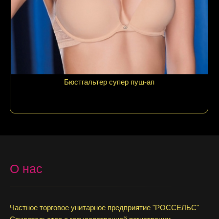
Бюстгальтер супер пуш-ап
О нас
Частное торговое унитарное предприятие "РОССЕЛЬС"