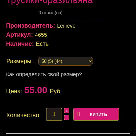
0 отзыв(ов)
Производитель:
Leilieve
Артикул:
4655
Наличие:
Есть
Размеры :
Как определить свой размер?
55.00
Цена:
Руб
Количество: