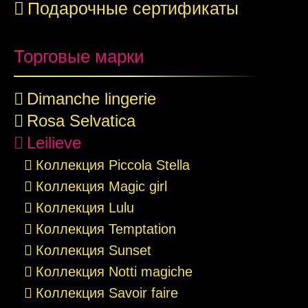
Подарочные сертификаты
Торговые марки
Dimanche lingerie
Rosa Selvatica
Leilieve
Коллекция Piccola Stella
Коллекция Magic girl
Коллекция Lulu
Коллекция Temptation
Коллекция Sunset
Коллекция Notti magiche
Коллекция Savoir faire