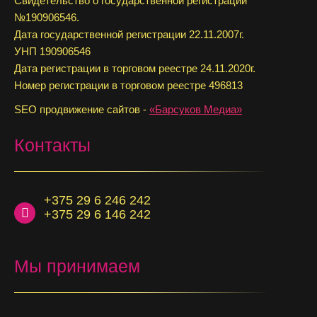
Свидетельство о государственной регистрации
№190906546.
Дата государственной регистрации 22.11.2007г.
УНП 190906546
Дата регистрации в торговом реестре 24.11.2020г.
Номер регистрации в торговом реестре 496813
SEO продвижение сайтов -
«Барсуков Медиа»
Контакты
+375 29 6 246 242
+375 29 6 146 242
Мы принимаем