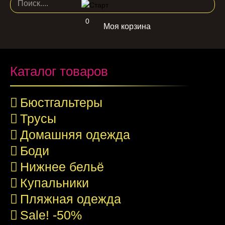
0
Моя корзина
Каталог товаров
Бюстгальтеры
Трусы
Домашняя одежда
Боди
Нижнее бельё
Купальники
Пляжная одежда
Sale! -50%