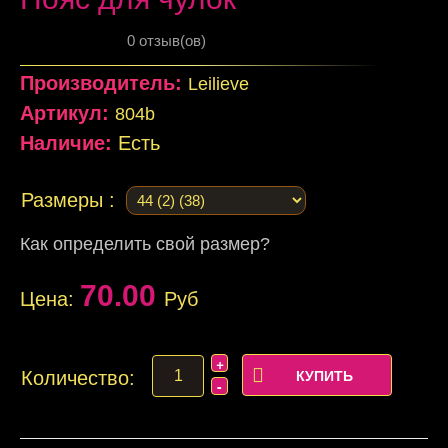
0 отзыв(ов)
Производитель:
Leilieve
Артикул:
804b
Наличие:
Есть
Размеры :
Как определить свой размер?
70.00
Цена:
Руб
Количество: