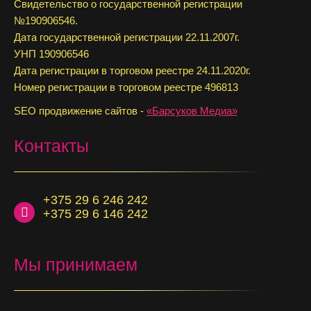
Свидетельство о государственной регистрации
№190906546.
Дата государственной регистрации 22.11.2007г.
УНП 190906546
Дата регистрации в торговом реестре 24.11.2020г.
Номер регистрации в торговом реестре 496813
SEO продвижение сайтов -
«Барсуков Медиа»
Контакты
+375 29 6 246 242
+375 29 6 146 242
Мы принимаем