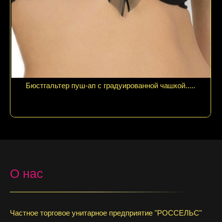
Бюстгальтер пуш-ап с градуированной чашкой.....
О нас
Частное торговое унитарное предприятие "РОССЕЛЬС"