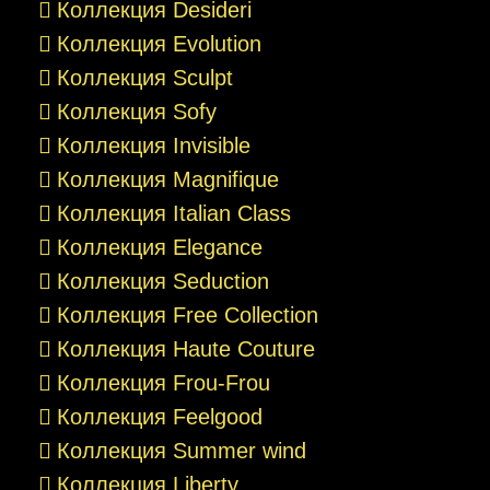
Коллекция Desideri
Коллекция Evolution
Коллекция Sculpt
Коллекция Sofy
Коллекция Invisible
Коллекция Magnifique
Коллекция Italian Class
Коллекция Elegance
Коллекция Seduction
Коллекция Free Collection
Коллекция Haute Couture
Коллекция Frou-Frou
Коллекция Feelgood
Коллекция Summer wind
Коллекция Liberty