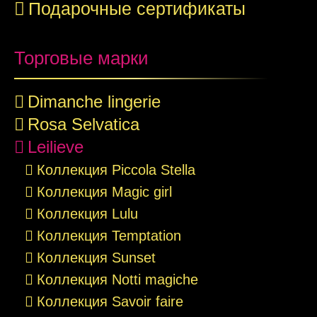
Подарочные сертификаты
Торговые марки
Dimanche lingerie
Rosa Selvatica
Leilieve
Коллекция Piccola Stella
Коллекция Magic girl
Коллекция Lulu
Коллекция Temptation
Коллекция Sunset
Коллекция Notti magiche
Коллекция Savoir faire