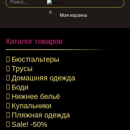
0
Моя корзина
Каталог товаров
Бюстгальтеры
Трусы
Домашняя одежда
Боди
Нижнее бельё
Купальники
Пляжная одежда
Sale! -50%