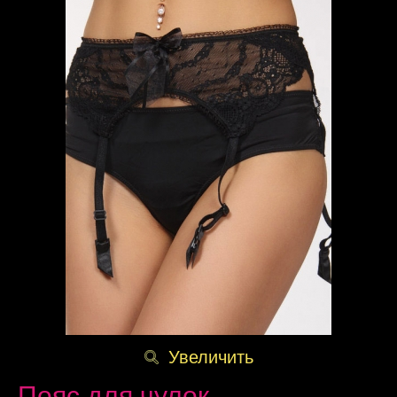
Увеличить
Пояс для чулок