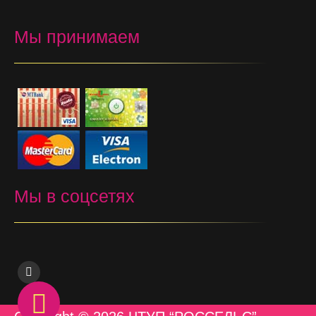
Мы принимаем
Мы в соцсетях