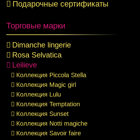
Подарочные сертификаты
Торговые марки
Dimanche lingerie
Rosa Selvatica
Leilieve
Коллекция Piccola Stella
Коллекция Magic girl
Коллекция Lulu
Коллекция Temptation
Коллекция Sunset
Коллекция Notti magiche
Коллекция Savoir faire