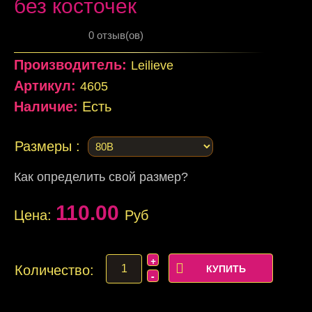
без косточек
0 отзыв(ов)
Производитель:
Leilieve
Артикул:
4605
Наличие:
Есть
Размеры :
Как определить свой размер?
110.00
Цена:
Руб
Количество: