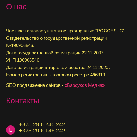
О нас
Частное торговое унитарное предприятие "РОССЕЛЬС"
Свидетельство о государственной регистрации
№190906546.
Дата государственной регистрации 22.11.2007г.
УНП 190906546
Дата регистрации в торговом реестре 24.11.2020г.
Номер регистрации в торговом реестре 496813
SEO продвижение сайтов -
«Барсуков Медиа»
Контакты
+375 29 6 246 242
+375 29 6 146 242