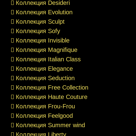
Коллекция Desideri
Коллекция Evolution
Коллекция Sculpt
Коллекция Sofy
Коллекция Invisible
Коллекция Magnifique
Коллекция Italian Class
Коллекция Elegance
Коллекция Seduction
Коллекция Free Collection
Коллекция Haute Couture
Коллекция Frou-Frou
Коллекция Feelgood
Коллекция Summer wind
Коллекция Liberty