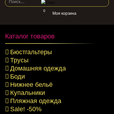
0
Моя корзина
Каталог товаров
Бюстгальтеры
Трусы
Домашняя одежда
Боди
Нижнее бельё
Купальники
Пляжная одежда
Sale! -50%