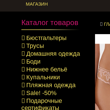
МАГАЗИН
Каталог товаров
Г
Бюстгальтеры
Трусы
Домашняя одежда
Боди
Нижнее бельё
Купальники
Пляжная одежда
Sale! -50%
Подарочные
сертификаты