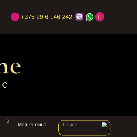
+375 29 6 146 242
0
Моя корзина