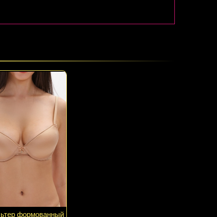
льтер формованный