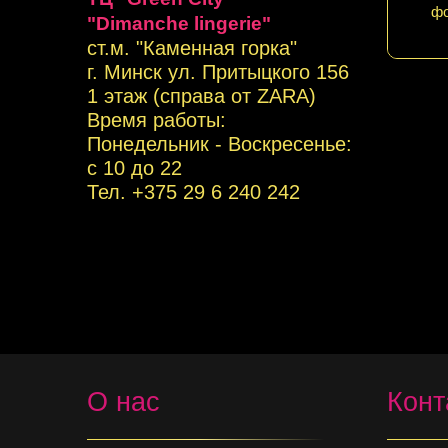
фо
"Dimanche lingerie"
ст.м. "Каменная горка"
г. Минск ул. Притыцкого 156
1 этаж (справа от ZARA)
Время работы:
Понедельник - Воскресенье:
с 10 до 22
Тел. +
375 29 6 240 242
О нас
Конт