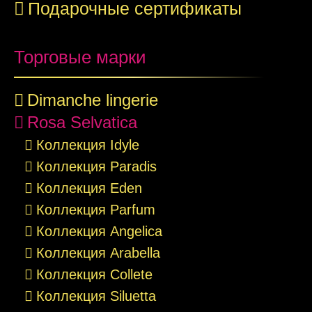
Подарочные сертификаты
Торговые марки
Dimanche lingerie
Rosa Selvatica
Коллекция Idyle
Коллекция Paradis
Коллекция Eden
Коллекция Parfum
Коллекция Angelica
Коллекция Arabella
Коллекция Collete
Коллекция Siluetta