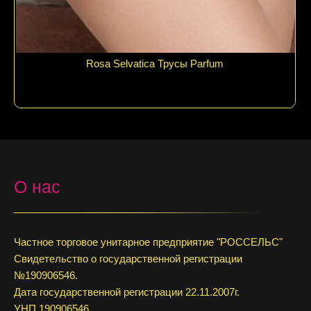
Rosa Selvatica Трусы Parfum
О нас
Частное торговое унитарное предприятие "РОССЕЛЬС"
Свидетельство о государственной регистрации
№190906546.
Дата государственной регистрации 22.11.2007г.
УНП 190906546