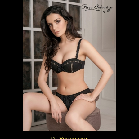
Увеличить