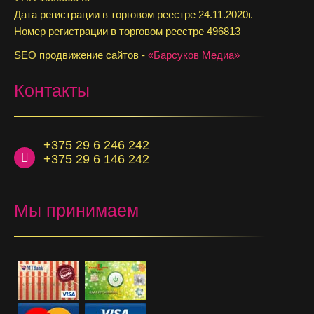
Дата регистрации в торговом реестре 24.11.2020г.
Номер регистрации в торговом реестре 496813
SEO продвижение сайтов -
«Барсуков Медиа»
Контакты
+375 29 6 246 242
+375 29 6 146 242
Мы принимаем