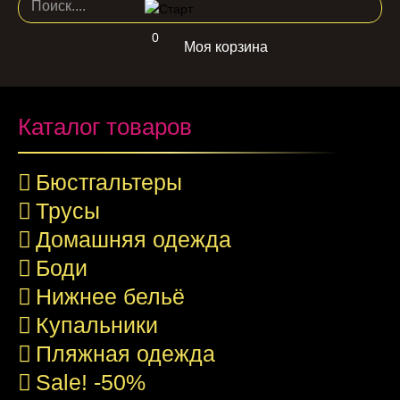
0
Моя корзина
Каталог товаров
Бюстгальтеры
Трусы
Домашняя одежда
Боди
Нижнее бельё
Купальники
Пляжная одежда
Sale! -50%