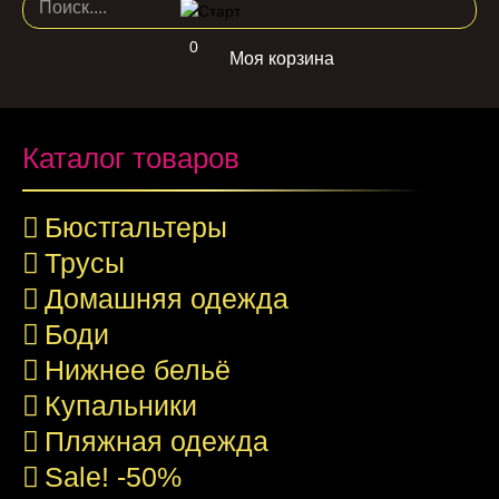
0
Моя корзина
Каталог товаров
Бюстгальтеры
Трусы
Домашняя одежда
Боди
Нижнее бельё
Купальники
Пляжная одежда
Sale! -50%