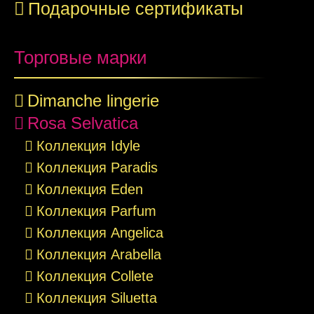
Подарочные сертификаты
Торговые марки
Dimanche lingerie
Rosa Selvatica
Коллекция Idyle
Коллекция Paradis
Коллекция Eden
Коллекция Parfum
Коллекция Angelica
Коллекция Arabella
Коллекция Collete
Коллекция Siluetta