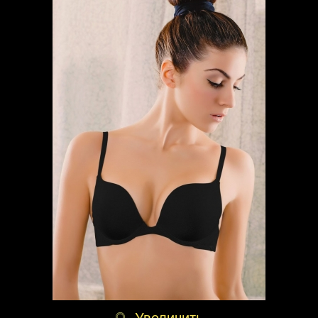
Увеличить