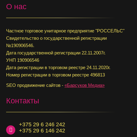
О нас
Частное торговое унитарное предприятие "РОССЕЛЬС"
Свидетельство о государственной регистрации
№190906546.
Дата государственной регистрации 22.11.2007г.
УНП 190906546
Дата регистрации в торговом реестре 24.11.2020г.
Номер регистрации в торговом реестре 496813
SEO продвижение сайтов -
«Барсуков Медиа»
Контакты
+375 29 6 246 242
+375 29 6 146 242