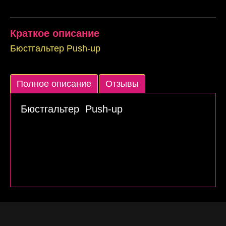
Краткое описание
Бюстгальтер Push-up
Полное описание
Отзывы
Бюстгальтер Push-up