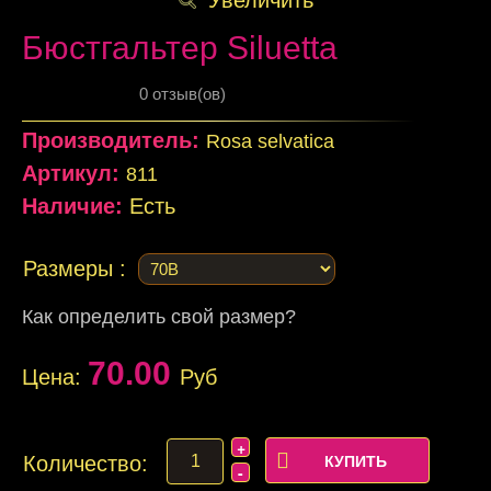
Бюстгальтер Siluetta
0 отзыв(ов)
Производитель:
Rosa selvatica
Артикул:
811
Наличие:
Есть
Размеры :
Как определить свой размер?
70.00
Цена:
Руб
Количество: