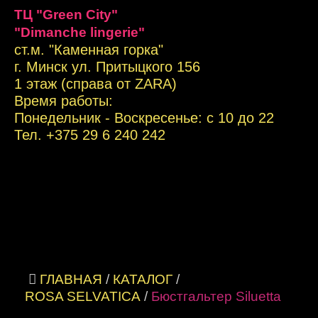
ТЦ "Green City"
"Dimanche lingerie"
ст.м. "Каменная горка"
г. Минск ул. Притыцкого 156
1 этаж (справа от ZARA)
Время работы:
Понедельник - Воскресенье: с 10 до 22
Тел. +
375 29 6 240 242
ГЛАВНАЯ
/
КАТАЛОГ
/
ROSA SELVATICA
/
Бюстгальтер Siluetta