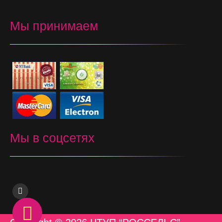
Мы принимаем
Мы в соцсетях